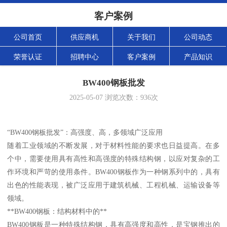
客户案例
公司首页
供应商机
关于我们
公司动态
荣誉认证
招聘中心
客户案例
产品知识
BW400钢板批发
2025-05-07
浏览次数：
936
次
“BW400钢板批发”：高强度、高，多领域广泛应用
随着工业领域的不断发展，对于材料性能的要求也日益提高。在多
个中，需要使用具有高性和高强度的特殊结构钢，以应对复杂的工
作环境和严苛的使用条件。BW400钢板作为一种钢系列中的，具有
出色的性能表现，被广泛应用于建筑机械、工程机械、运输设备等
领域。
**BW400钢板：结构材料中的**
BW400钢板是一种特殊结构钢，具有高强度和高性，是宝钢推出的