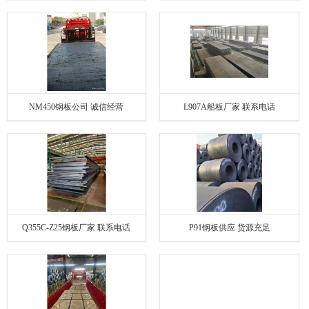
NM450钢板公司 诚信经营
L907A船板厂家 联系电话
Q355C-Z25钢板厂家 联系电话
P91钢板供应 货源充足