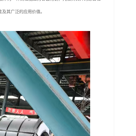
性及其广泛的应用价值。