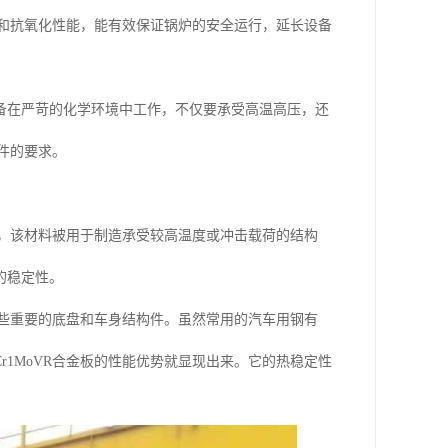
性能和抗氧化性能，能有效保证锅炉的安全运行，延长设备
备在严苛的化学环境中工作，不仅要承受高温高压，还
条件的要求。
领域，该材料被用于制造承受较高温度或冲击载荷的结构
的稳定性。
造一些重要的底盘和车身结构件。虽然常用的汽车用钢有
下，12Cr1MoVR合金板的性能优势就显现出来。它的热稳定性