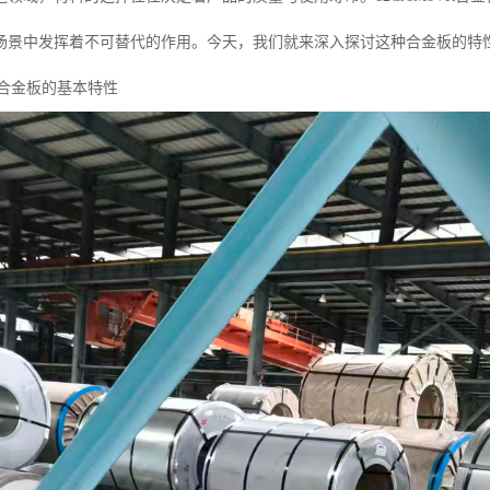
场景中发挥着不可替代的作用。今天，我们就来深入探讨这种合金板的特
VR合金板的基本特性