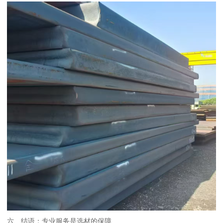
六、结语：专业服务是选材的保障