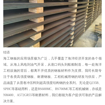
结语
海工钢板的应用场景极为广泛，几乎覆盖了海洋经济开发的各个领
域。从海上风电到油气开采，从港口码头到船舶制造，每一处海洋
工程设施的背后，都离不开优质的钢板材料作为支撑。我司长期专
注于各类高强度钢板、耐磨钢板、工程机械用钢的研发与供应，产
品涵盖了从普卷冲压料到超高强度结构钢的全系列。无论是Q235B、
SPHC等基础用料，还是BS600MC、BS700MC等工程机械钢，亦或是
NM400、A572GR55等耐磨材料，我们都能为客户提供可靠的产品解
决方案。