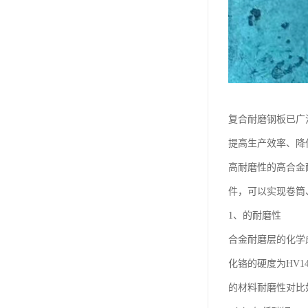
复合耐磨钢板已广
提高生产效率、降
高耐磨性的高合金
件，可以实现卷筒
1、的耐磨性
合金耐磨层的化学成
化铬的硬度为HV
的材料耐磨性对比