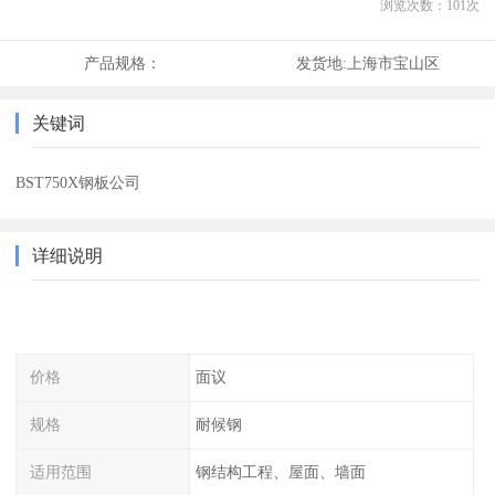
浏览次数：
101
次
产品规格：
发货地:
上海市宝山区
关键词
BST750X钢板公司
详细说明
价格
面议
规格
耐候钢
适用范围
钢结构工程、屋面、墙面