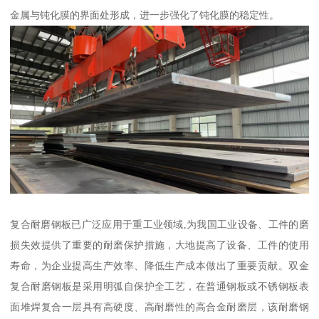
金属与钝化膜的界面处形成，进一步强化了钝化膜的稳定性。
复合耐磨钢板已广泛应用于重工业领域,为我国工业设备、工件的磨
损失效提供了重要的耐磨保护措施，大地提高了设备、工件的使用
寿命，为企业提高生产效率、降低生产成本做出了重要贡献。双金
复合耐磨钢板是采用明弧自保护全工艺，在普通钢板或不锈钢板表
面堆焊复合一层具有高硬度、高耐磨性的高合金耐磨层，该耐磨钢