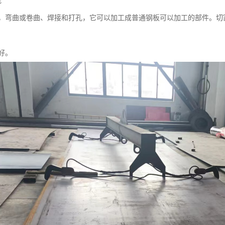
能
，弯曲或卷曲、焊接和打孔，它可以加工成普通钢板可以加工的部件。切
好。