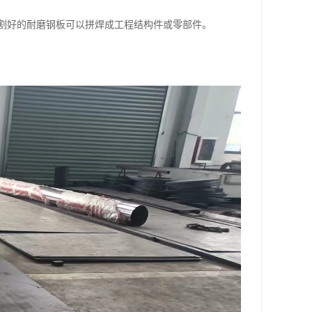
割好的耐磨钢板可以拼焊成工程结构件或零部件。