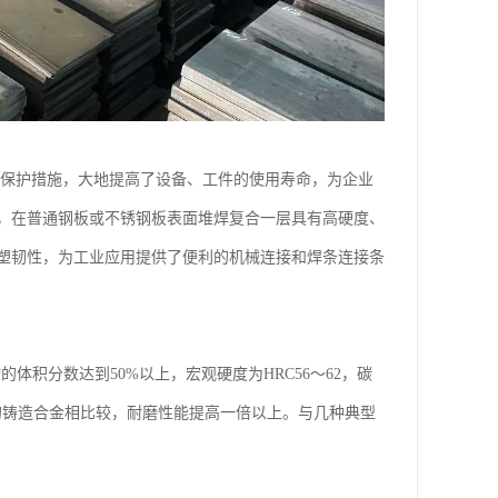
磨保护措施，大地提高了设备、工件的使用寿命，为企业
，在普通钢板或不锈钢板表面堆焊复合一层具有高硬度、
塑韧性，为工业应用提供了便利的机械连接和焊条连接条
的体积分数达到50%以上，宏观硬度为HRC56～62，碳
度的铸造合金相比较，耐磨性能提高一倍以上。与几种典型