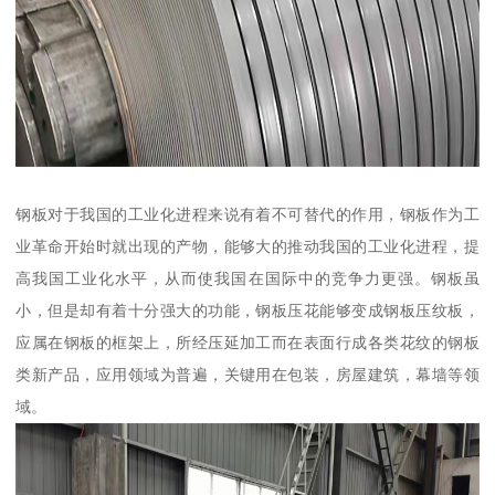
钢板对于我国的工业化进程来说有着不可替代的作用，钢板作为工
业革命开始时就出现的产物，能够大的推动我国的工业化进程，提
高我国工业化水平，从而使我国在国际中的竞争力更强。钢板虽
小，但是却有着十分强大的功能，钢板压花能够变成钢板压纹板，
应属在钢板的框架上，所经压延加工而在表面行成各类花纹的钢板
类新产品，应用领域为普遍，关键用在包装，房屋建筑，幕墙等领
域。