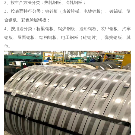
2、按生产方法分类：热轧钢板、冷轧钢板；
3、按表面特征分类：镀锌板（热镀锌板、电镀锌板）、镀锡板、复
合钢板、彩色涂层钢板；
4、按用途分类：桥梁钢板、锅炉钢板、造船钢板、装甲钢板、汽车
钢板、屋面钢板、结构钢板、电工钢板（硅钢片）、弹簧钢板、其
他。