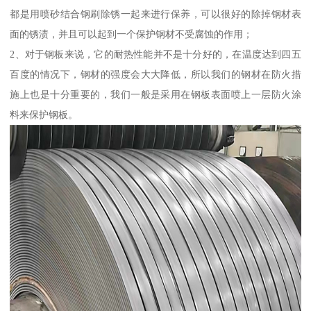
都是用喷砂结合钢刷除锈一起来进行保养，可以很好的除掉钢材表
面的锈渍，并且可以起到一个保护钢材不受腐蚀的作用；
2、对于钢板来说，它的耐热性能并不是十分好的，在温度达到四五
百度的情况下，钢材的强度会大大降低，所以我们的钢材在防火措
施上也是十分重要的，我们一般是采用在钢板表面喷上一层防火涂
料来保护钢板。