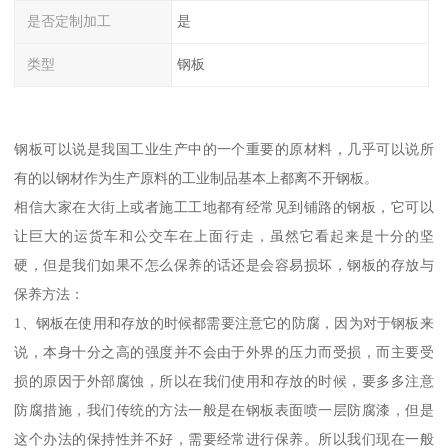
是否定制加工
是
类型
钢板
钢板可以说是我国工业生产中的一个重要的原材料，几乎可以说所
有的以钢材作为生产原料的工业制品基本上都离不开钢板。
相信大家在大街上或者施工工地都有经常见到铺路的钢板，它可以
让巨大的运货车和公交车在上面行走，虽然它看起来是十分的坚
硬，但是我们如果不怎么保养的话还是会容易损坏，钢板的存放与
保养方法：
1、钢板在使用和存放的时候都需要注意它的防腐，因为对于钢板来
说，本身十分之高的强度并不会由于外界的压力而受损，而主要受
损的原因于外部腐蚀，所以在我们使用和存放的时候，要多多注意
防腐措施，我们传统的方法一般是在钢板表面喷一层防腐漆，但是
这个办法的保持性并不好，需要经常进行保养。所以我们现在一般