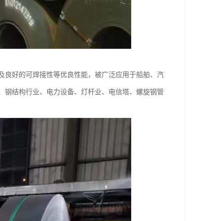
及良好的可焊接性等优良性能，被广泛应用于船舶、汽
、钢结构行业、电力设备、灯杆业、电信塔、螺旋钢管