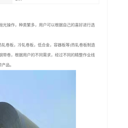
抛光操作，种类繁多，用户可以根据自己的喜好进行选
热轧卷板，冷轧卷板，低合金，容器板等)热轧卷板制造
钢带卷，根据用户的不同需求，经过不同的精整作业线
带产品。