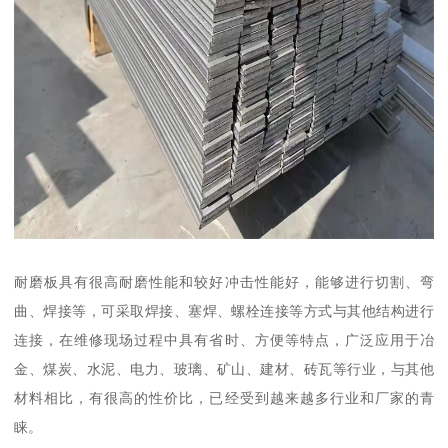
耐磨板具有很高耐磨性能和较好冲击性能好，能够进行切割、弯
曲、焊接等，可采取焊接、塞焊、螺栓连接等方式与其他结构进行
连接，在维修现场过程中具有省时、方便等特点，广泛应用于冶
金、煤炭、水泥、电力、玻璃、矿山、建材、砖瓦等行业，与其他
材料相比，有很高的性价比，已经受到越来越多行业和厂家的青
睐。