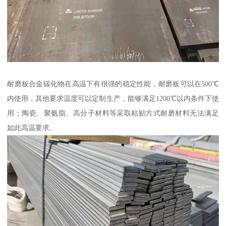
耐磨板合金碳化物在高温下有很强的稳定性能，耐磨板可以在500℃
内使用，其他要求温度可以定制生产，能够满足1200℃以内条件下使
用；陶瓷、聚氨脂、高分子材料等采取粘贴方式耐磨材料无法满足
如此高温要求。