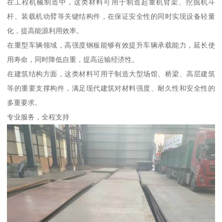
在工程机械制造中，这类材料可用于制造起重机臂架、挖掘机斗
杆、装载机动臂等关键结构件，在保证安全性的同时实现设备轻量
化，提高能源利用效率。
在重型车辆领域，高强度钢板能够有效提升车辆承载能力，延长使
用寿命，同时降低自重，提高运输经济性。
在建筑结构方面，这类材料可用于制造大型场馆、桥梁、高层建筑
等的重要支撑构件，满足现代建筑对材料强度、耐久性和安全性的
多重要求。
专业服务，全程支持