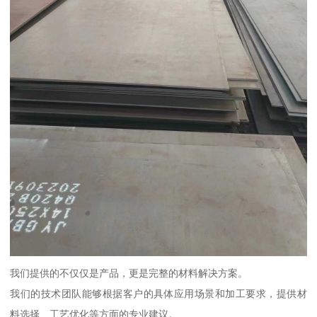
我们提供的不仅仅是产品，更是完整的材料解决方案。
我们的技术团队能够根据客户的具体应用场景和加工要求，提供材
料选择、工艺优化等方面的专业建议。