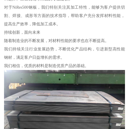
对于NiRes500钢板，我们特别关注其加工特性，能够为客户提供切
割、焊接、成形等方面的技术指导，帮助客户充分发挥材料性能，
提高生产效率，降低加工成本。
持续创新，面向未来
随着制造业的不断发展，对材料性能的要求也在不断提高。
我们持续关注行业发展趋势，不断优化产品结构，引进新型高性能
钢材，满足客户日益增长的需求。
我们相信，优质的材料是制造优质产品的基础。