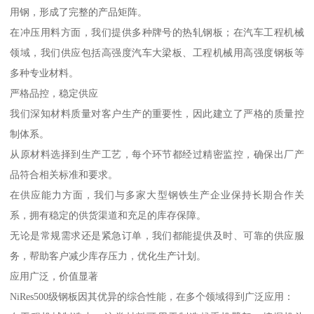
用钢，形成了完整的产品矩阵。
在冲压用料方面，我们提供多种牌号的热轧钢板；在汽车工程机械
领域，我们供应包括高强度汽车大梁板、工程机械用高强度钢板等
多种专业材料。
严格品控，稳定供应
我们深知材料质量对客户生产的重要性，因此建立了严格的质量控
制体系。
从原材料选择到生产工艺，每个环节都经过精密监控，确保出厂产
品符合相关标准和要求。
在供应能力方面，我们与多家大型钢铁生产企业保持长期合作关
系，拥有稳定的供货渠道和充足的库存保障。
无论是常规需求还是紧急订单，我们都能提供及时、可靠的供应服
务，帮助客户减少库存压力，优化生产计划。
应用广泛，价值显著
NiRes500级钢板因其优异的综合性能，在多个领域得到广泛应用：