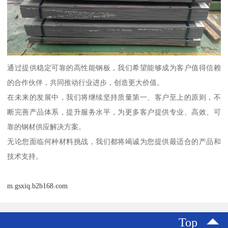
通过提供稳定可靠的高性能钢板，我们希望能够成为客户值得信赖
的合作伙伴，共同推动行业进步，创造更大价值。
在未来的发展中，我们将继续坚持质量第一、客户至上的原则，不
断完善产品体系，提升服务水平，为更多客户提供专业、高效、可
靠的钢材供应解决方案。
无论您面临何种材料挑战，我们都将竭诚为您提供最适合的产品和
技术支持。
m.gsxiq.b2b168.com
Top