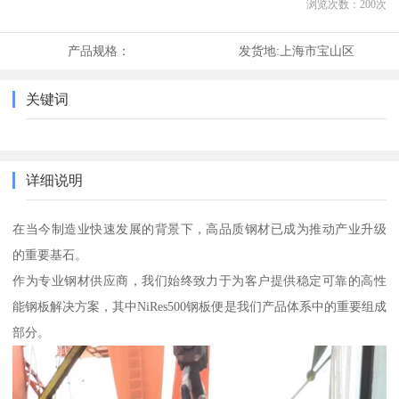
浏览次数：
200
次
产品规格：
发货地:
上海市宝山区
关键词
详细说明
在当今制造业快速发展的背景下，高品质钢材已成为推动产业升级
的重要基石。
作为专业钢材供应商，我们始终致力于为客户提供稳定可靠的高性
能钢板解决方案，其中NiRes500钢板便是我们产品体系中的重要组成
部分。