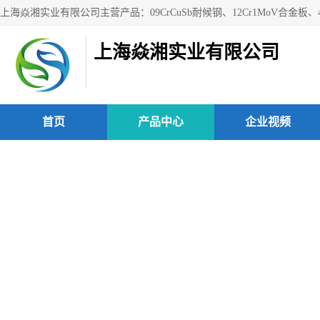
上海焱湘实业有限公司
首页
产品中心
企业视频