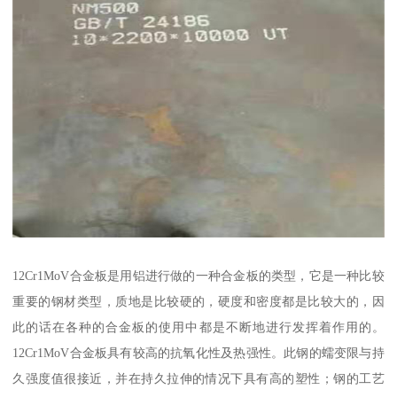
12Cr1MoV合金板是用铝进行做的一种合金板的类型，它是一种比较
重要的钢材类型，质地是比较硬的，硬度和密度都是比较大的，因
此的话在各种的合金板的使用中都是不断地进行发挥着作用的。
12Cr1MoV合金板具有较高的抗氧化性及热强性。此钢的蠕变限与持
久强度值很接近，并在持久拉伸的情况下具有高的塑性；钢的工艺