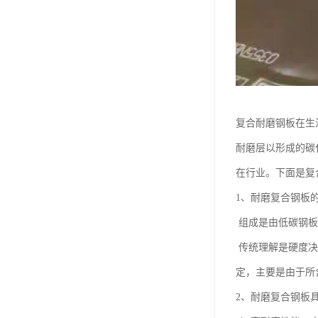
复合耐磨钢板在生
耐磨层以形成的碳
在行业。下面是复
1、耐磨复合钢板
组成是由低碳钢板
传统理解是硬度决
定，主要是由于所
2、耐磨复合钢板