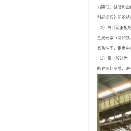
力降低。试验和曲
引起钢板的组织结
（2）氧目前钢板
金属元素（例如铁
氧条件下，钢板中的
（3）氮一般认为
的界面处形成，进