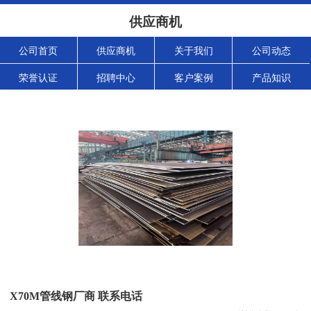
供应商机
公司首页
供应商机
关于我们
公司动态
荣誉认证
招聘中心
客户案例
产品知识
X70M管线钢厂商 联系电话