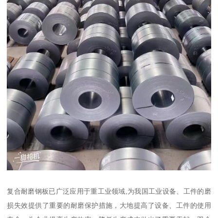
复合耐磨钢板已广泛应用于重工业领域,为我国工业设备、工件的磨
损失效提供了重要的耐磨保护措施，大地提高了设备、工件的使用