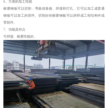
6、方便的加工性能
耐磨钢板可以切割，弯曲或卷曲、焊接和打孔，它可以加工成普通
钢板可以加工的部件。切割好的耐磨钢板可以拼焊成工程结构件或
零部件。
7、功能及特点
可焊接、耐磨性能好。