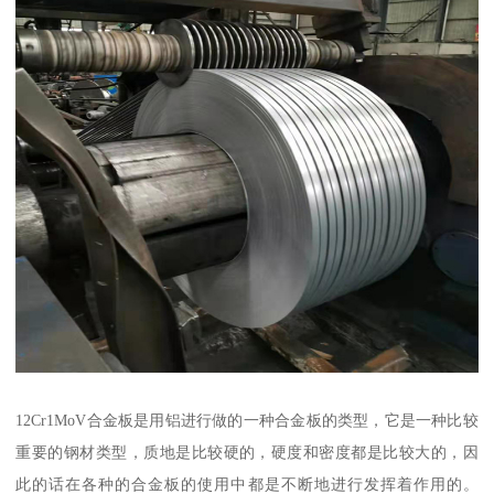
12Cr1MoV合金板是用铝进行做的一种合金板的类型，它是一种比较
重要的钢材类型，质地是比较硬的，硬度和密度都是比较大的，因
此的话在各种的合金板的使用中都是不断地进行发挥着作用的。