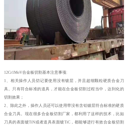
12Cr1MoV合金板切割基本注意事项:
1、相关操作人员切记要使用没有镀层，并且超细颗粒硬质合金刀
具。只有符合标准的道具，才能在合金板切割过程当中，达到化的
切割效果；
2、除此之外，操作人员还可以使用带没有含铝镀层符合标准的硬质
合金刀具。现在很多合金板切割厂家，都利用了这样的技术，比如
刀具的表面镀TiN或者道具表面镀TiC，都能够进行有效合金板切割