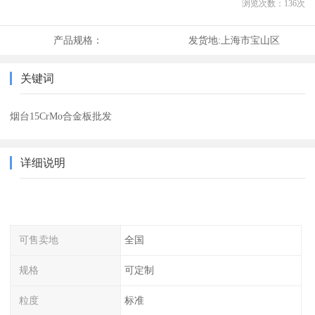
浏览次数：
136
次
产品规格：
发货地:
上海市宝山区
关键词
烟台15CrMo合金板批发
详细说明
可售卖地
全国
规格
可定制
粒度
标准