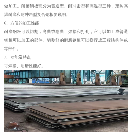
做加工。耐磨钢板现分为普通型、耐冲击型和高温型三种，定购高
温耐磨和耐冲击型复合钢板要说明。
6、方便的加工性能
耐磨钢板可以切割，弯曲或卷曲、焊接和打孔，它可以加工成普通
钢板可以加工的部件。切割好的耐磨钢板可以拼焊成工程结构件或
零部件。
7、功能及特点
可焊接、耐磨性能好。