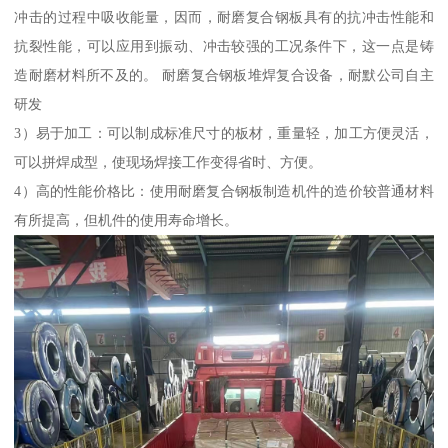
冲击的过程中吸收能量，因而，耐磨复合钢板具有的抗冲击性能和
抗裂性能，可以应用到振动、冲击较强的工况条件下，这一点是铸
造耐磨材料所不及的。 耐磨复合钢板堆焊复合设备，耐默公司自主
研发
3）易于加工：可以制成标准尺寸的板材，重量轻，加工方便灵活，
可以拼焊成型，使现场焊接工作变得省时、方便。
4）高的性能价格比：使用耐磨复合钢板制造机件的造价较普通材料
有所提高，但机件的使用寿命增长。