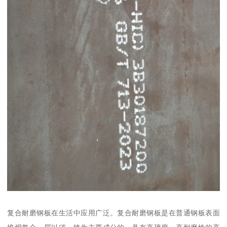
复合耐磨钢板在生活中应用广泛。复合耐磨钢板是在普通钢板表面