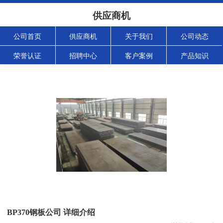
供应商机
公司首页
供应商机
关于我们
公司动态
荣誉认证
招聘中心
客户案例
产品知识
BP370钢板公司 详细介绍