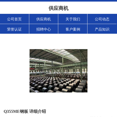
供应商机
公司首页
供应商机
关于我们
公司动态
荣誉认证
招聘中心
客户案例
产品知识
Q355ME钢板 详细介绍