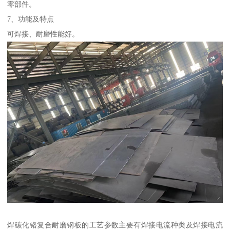
零部件。
7、功能及特点
可焊接、耐磨性能好。
焊碳化铬复合耐磨钢板的工艺参数主要有焊接电流种类及焊接电流