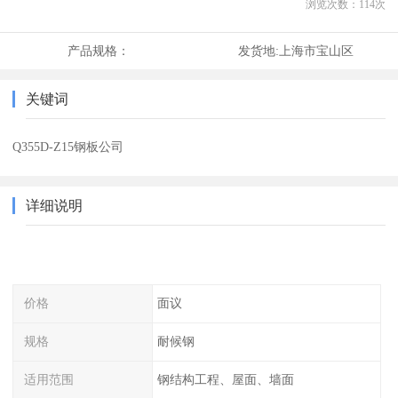
浏览次数：
114
次
产品规格：
发货地:
上海市宝山区
关键词
Q355D-Z15钢板公司
详细说明
价格
面议
规格
耐候钢
适用范围
钢结构工程、屋面、墙面