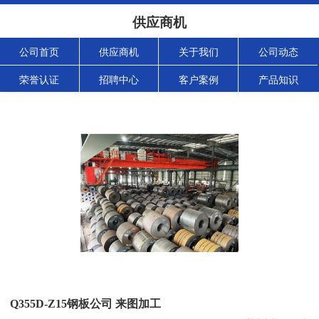
供应商机
公司首页
供应商机
关于我们
公司动态
荣誉认证
招聘中心
客户案例
产品知识
Q355D-Z15钢板公司 来图加工