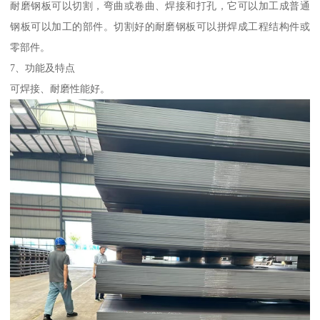
耐磨钢板可以切割，弯曲或卷曲、焊接和打孔，它可以加工成普通
钢板可以加工的部件。切割好的耐磨钢板可以拼焊成工程结构件或
零部件。
7、功能及特点
可焊接、耐磨性能好。