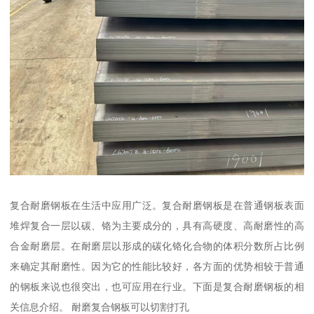
复合耐磨钢板在生活中应用广泛。复合耐磨钢板是在普通钢板表面
堆焊复合一层以碳、铬为主要成分的，具有高硬度、高耐磨性的高
合金耐磨层。在耐磨层以形成的碳化铬化合物的体积分数所占比例
来确定其耐磨性。因为它的性能比较好，各方面的优势相较于普通
的钢板来说也很突出，也可应用在行业。下面是复合耐磨钢板的相
关信息介绍。 耐磨复合钢板可以切割打孔