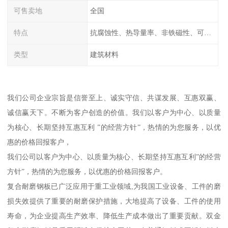
可售卖地
全国
特点
抗腐蚀性、热导量率、非铁磁性、可加工性、可成形性、回收性
类型
建筑材料
我们公司企业宗旨是信誉至上、诚实守信、共谋发展、互惠双赢、
诚信赢天下。不断为客户创造的价值。我们以客户为中心、以质量
为核心、长期坚持互惠互利 ”的经营方针”，热情的为您服务，以优
惠的价格回报客户，
我们公司以客户为中心、以质量为核心、长期坚持互惠互利”的经营
方针”，热情的为您服务，以优惠的价格回报客户。
复合耐磨钢板已广泛应用于重工业领域,为我国工业设备、工件的磨
损失效提供了重要的耐磨保护措施，大地提高了设备、工件的使用
寿命，为企业提高生产效率、降低生产成本做出了重要贡献。双金