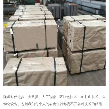
随着时代进步，大数据、人工智能、区块链技术、3D打印技术、自
动化设备、包括我们每个人的衣食住行都离不开各种技术的赋能，