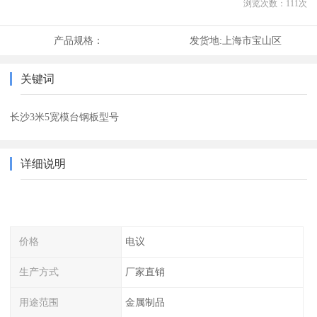
浏览次数：
111
次
产品规格：
发货地:
上海市宝山区
关键词
长沙3米5宽模台钢板型号
详细说明
价格
电议
生产方式
厂家直销
用途范围
金属制品