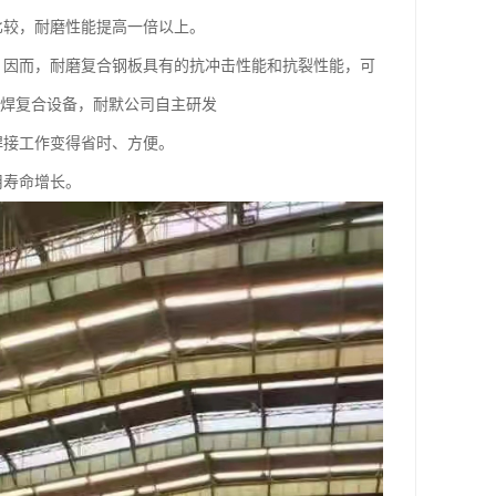
比较，耐磨性能提高一倍以上。
，因而，耐磨复合钢板具有的抗冲击性能和抗裂性能，可
堆焊复合设备，耐默公司自主研发
焊接工作变得省时、方便。
用寿命增长。