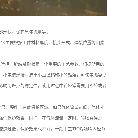
部形状，保护气体流量等。
，它主要根据工件材料厚度、接头形式、焊接位置等因素
来选择。钨端部形状是一个重要的工艺参数，根据所用的
。小电流焊接时选用小直径钨和小的锥角，可使电弧容易
影响阴斑点的稳定性。使用过程中钨经常需要用砂轮或者
效果，焊件上有效保护区域。如果气体流量过低，气体排
降低保护效果。同样，在气体流量一定时，喷嘴直径过
速过低，保护效果也不好。一般手工TIG焊喷嘴内径范