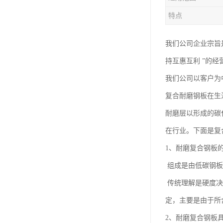
特点
我们公司企业宗旨
持互惠互利 ”的
我们公司以客户为
复合耐磨钢板在生
耐磨层以形成的碳
在行业。下面是复
1、耐磨复合钢板
组成是由低碳钢板
传统理解是硬度决
定，主要是由于所
2、耐磨复合钢板