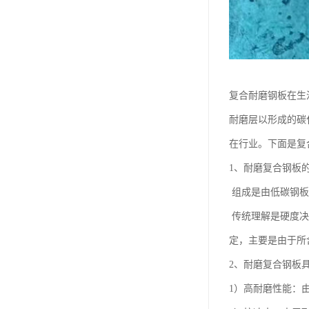
复合耐磨钢板在生
耐磨层以形成的碳
在行业。下面是复
1、耐磨复合钢板
组成是由低碳钢板
传统理解是硬度决
定，主要是由于所
2、耐磨复合钢板
1）高耐磨性能：