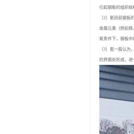
引起钢板的组织结
（2）氧目前钢板
金属元素（例如铁
氧条件下，钢板中的
（3）氮一般认为
的界面处形成，进