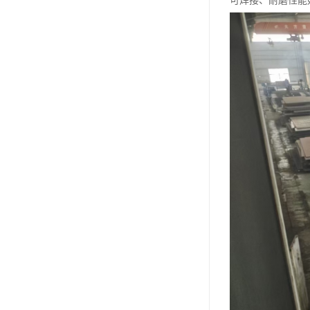
可焊接、耐磨性能