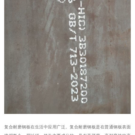
复合耐磨钢板在生活中应用广泛。复合耐磨钢板是在普通钢板表面