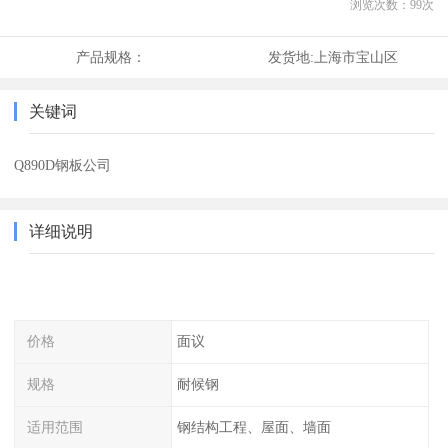
浏览次数：
99
次
产品规格：
发货地:
上海市宝山区
关键词
Q890D钢板公司
详细说明
价格
面议
规格
耐候钢
适用范围
钢结构工程、屋面、墙面