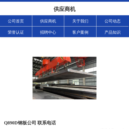
供应商机
公司首页
供应商机
关于我们
公司动态
荣誉认证
招聘中心
客户案例
产品知识
Q890D钢板公司 联系电话