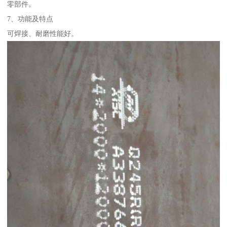
零部件。
7、功能及特点
可焊接、耐磨性能好。