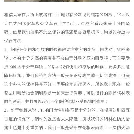
相信大家在大街上或者施工工地都有经常见到铺路的钢板，它可以
让巨大的运货车和公交车在上面行走，虽然它看起来是十分的坚
硬，但是我们如果不怎么保养的话还是会容易损坏，钢板的存放与
保养方法：
1、钢板在使用和存放的时候都需要注意它的防腐，因为对于钢板来
说，本身十分之高的强度并不会由于外界的压力而受损，而主要受
损的原因于外部腐蚀，所以在我们使用和存放的时候，要多多注意
防腐措施，我们传统的方法一般是在钢板表面喷一层防腐漆，但是
这个办法的保持性并不好，需要经常进行保养。所以我们现在一般
都是用喷砂结合钢刷除锈一起来进行保养，可以很好的除掉钢材表
面的锈渍，并且可以起到一个保护钢材不受腐蚀的作用；
2、对于钢板来说，它的耐热性能并不是十分好的，在温度达到四五
百度的情况下，钢材的强度会大大降低，所以我们的钢材在防火措
施上也是十分重要的，我们一般是采用在钢板表面喷上一层防火涂