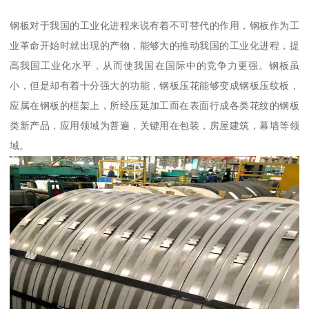
钢板对于我国的工业化进程来说有着不可替代的作用，钢板作为工
业革命开始时就出现的产物，能够大的推动我国的工业化进程，提
高我国工业化水平，从而使我国在国际中的竞争力更强。钢板虽
小，但是却有着十分强大的功能，钢板压花能够变成钢板压纹板，
应属在钢板的框架上，所经压延加工而在表面行成各类花纹的钢板
类新产品，应用领域为普遍，关键用在包装，房屋建筑，幕墙等领
域。