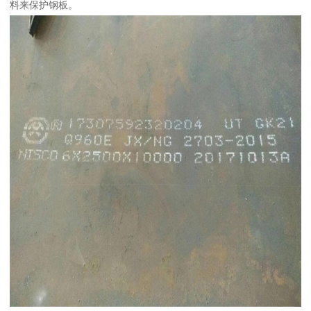
料来保护钢板。