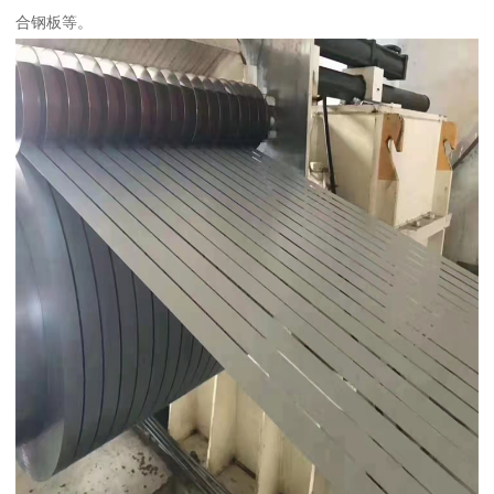
合钢板等。