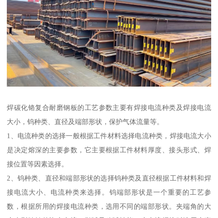
焊碳化铬复合耐磨钢板的工艺参数主要有焊接电流种类及焊接电流
大小，钨种类、直径及端部形状，保护气体流量等。
1、电流种类的选择一般根据工件材料选择电流种类，焊接电流大小
是决定熔深的主要参数，它主要根据工件材料厚度、接头形式、焊
接位置等因素选择。
2、钨种类、直径和端部形状的选择钨种类及直径根据工件材料和焊
接电流大小、电流种类来选择。钨端部形状是一个重要的工艺参
数，根据所用的焊接电流种类，选用不同的端部形状。夹端角的大