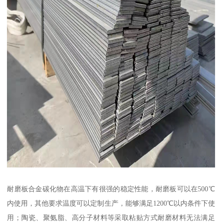
耐磨板合金碳化物在高温下有很强的稳定性能，耐磨板可以在500℃
内使用，其他要求温度可以定制生产，能够满足1200℃以内条件下使
用；陶瓷、聚氨脂、高分子材料等采取粘贴方式耐磨材料无法满足