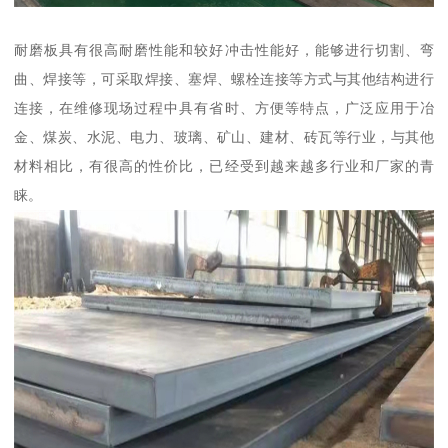
耐磨板具有很高耐磨性能和较好冲击性能好，能够进行切割、弯
曲、焊接等，可采取焊接、塞焊、螺栓连接等方式与其他结构进行
连接，在维修现场过程中具有省时、方便等特点，广泛应用于冶
金、煤炭、水泥、电力、玻璃、矿山、建材、砖瓦等行业，与其他
材料相比，有很高的性价比，已经受到越来越多行业和厂家的青
睐。