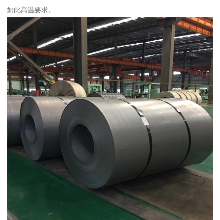
如此高温要求。