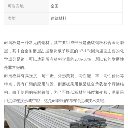
可售卖地
全国
类型
建筑材料
耐磨板是一种常见的钢材，其主要组成部分是低碳钢板和合金耐磨
层，其中合金耐磨层占据整块板子厚度的1/2-1/3;因为里面主要的化
学成分是铬，可以达到所有材料含量的20%-30%，所以它的耐磨性
是非常好的。
耐磨板具有高强度、耐冲击、外形美观、高性能、率、高性价比等
特点，具有广阔的应用前景。耐磨板采用板梁组合承载整个焊接结
构。由于使用的板材较薄，为了不降低板材的强度和变形，尽量采
用点焊连接形成空腔，这是耐磨板的结构特点和技术关键。