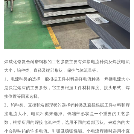
焊碳化铬复合耐磨钢板的工艺参数主要有焊接电流种类及焊接电流
大小，钨种类、直径及端部形状，保护气体流量等。
1、电流种类的选择一般根据工件材料选择电流种类，焊接电流大小
是决定熔深的主要参数，它主要根据工件材料厚度、接头形式、焊
接位置等因素选择。
2、钨种类、直径和端部形状的选择钨种类及直径根据工件材料和焊
接电流大小、电流种类来选择。钨端部形状是一个重要的工艺参
数，根据所用的焊接电流种类，选用不同的端部形状。夹端角的大
小会影响钨的许多电流、引弧及稳弧性能。小电流焊接时选用小直