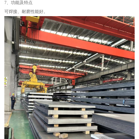
7、功能及特点
可焊接、耐磨性能好。