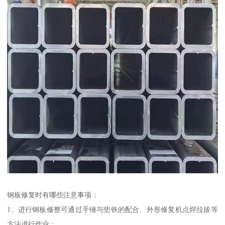
钢板修复时有哪些注意事项：
1、进行钢板修整可通过手锤与垫铁的配合、外形修复机点焊拉拔等
方法进行作业；