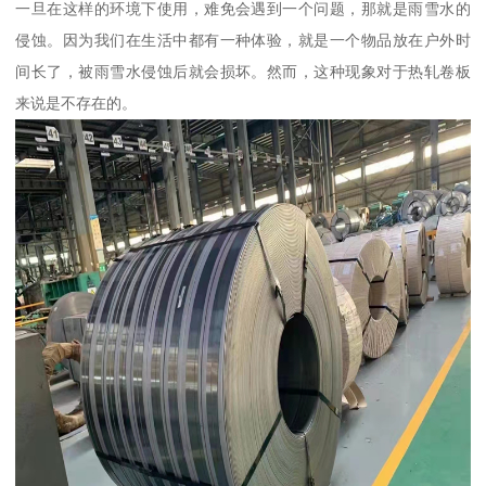
一旦在这样的环境下使用，难免会遇到一个问题，那就是雨雪水的
侵蚀。因为我们在生活中都有一种体验，就是一个物品放在户外时
间长了，被雨雪水侵蚀后就会损坏。然而，这种现象对于热轧卷板
来说是不存在的。