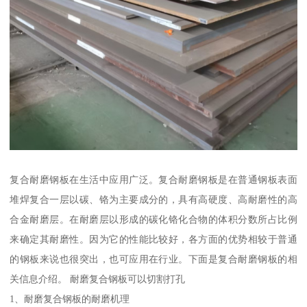
复合耐磨钢板在生活中应用广泛。复合耐磨钢板是在普通钢板表面
堆焊复合一层以碳、铬为主要成分的，具有高硬度、高耐磨性的高
合金耐磨层。在耐磨层以形成的碳化铬化合物的体积分数所占比例
来确定其耐磨性。因为它的性能比较好，各方面的优势相较于普通
的钢板来说也很突出，也可应用在行业。下面是复合耐磨钢板的相
关信息介绍。 耐磨复合钢板可以切割打孔
1、耐磨复合钢板的耐磨机理