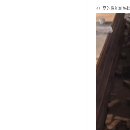
4）高的性能价格