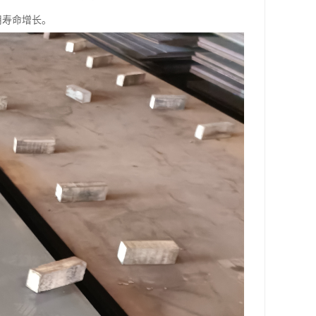
用寿命增长。