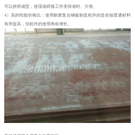
可以拼焊成型，使现场焊接工作变得省时、方便。
4）高的性能价格比：使用耐磨复合钢板制造机件的造价较普通材料
有所提高，但机件的使用寿命增长。