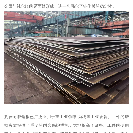
金属与钝化膜的界面处形成，进一步强化了钝化膜的稳定性。
复合耐磨钢板已广泛应用于重工业领域,为我国工业设备、工件的磨
损失效提供了重要的耐磨保护措施，大地提高了设备、工件的使用