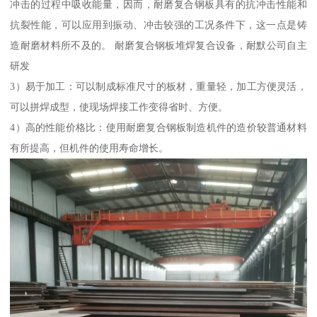
冲击的过程中吸收能量，因而，耐磨复合钢板具有的抗冲击性能和
抗裂性能，可以应用到振动、冲击较强的工况条件下，这一点是铸
造耐磨材料所不及的。 耐磨复合钢板堆焊复合设备，耐默公司自主
研发
3）易于加工：可以制成标准尺寸的板材，重量轻，加工方便灵活，
可以拼焊成型，使现场焊接工作变得省时、方便。
4）高的性能价格比：使用耐磨复合钢板制造机件的造价较普通材料
有所提高，但机件的使用寿命增长。