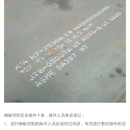
钢板切割安全操作十条，操作人员务必谨记；
1、进行钢板切割的操作人员必须经过培训，有些进行数控操作的还