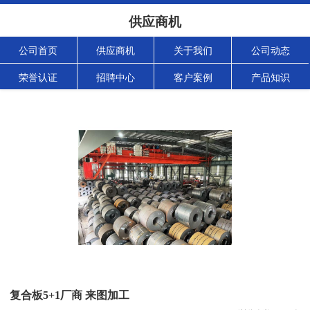
供应商机
公司首页
供应商机
关于我们
公司动态
荣誉认证
招聘中心
客户案例
产品知识
复合板5+1厂商 来图加工