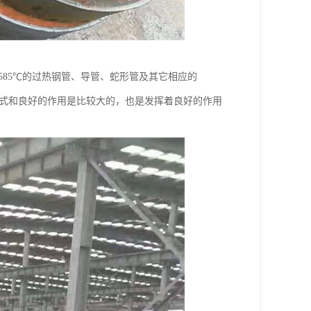
～585℃的过热钢管、导管、蛇形管及其它相应的
种的形式和良好的作用是比较大的，也是发挥着良好的作用