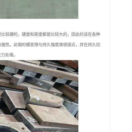
地是比较硬的，硬度和密度都是比较大的，因此的话在各种
及热强性。此钢的蠕变限与持久强度值很接近，并在持久拉
应力处理。