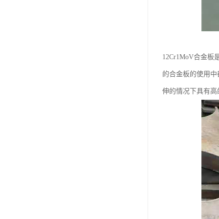
12Cr1MoV
的合金板的使用中
伸的情况下具有高