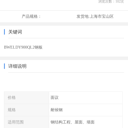
浏览次数：
102
次
产品规格：
发货地:
上海市宝山区
关键词
BWELDY900QL2钢板
详细说明
价格
面议
规格
耐候钢
适用范围
钢结构工程、屋面、墙面