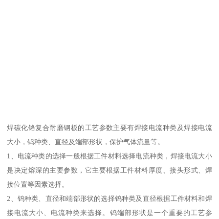
焊碳化铬复合耐磨钢板的工艺参数主要有焊接电流种类及焊接电流
大小，钨种类、直径及端部形状，保护气体流量等。
1、电流种类的选择一般根据工件材料选择电流种类，焊接电流大小
是决定熔深的主要参数，它主要根据工件材料厚度、接头形式、焊
接位置等因素选择。
2、钨种类、直径和端部形状的选择钨种类及直径根据工件材料和焊
接电流大小、电流种类来选择。钨端部形状是一个重要的工艺参