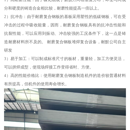
分和硬度的铸造合金相比较，耐磨性能提高一倍以上。
2）抗冲击：由于耐磨复合钢板的基板采用塑性的低碳钢板，可在受
冲击的过程中吸收能量，因而，耐磨复合钢板具有的抗冲击性能和
抗裂性能，可以应用到振动、冲击较强的工况条件下，这一点是铸
造耐磨材料所不及的。 耐磨复合钢板堆焊复合设备，耐默公司自主
研发
3）易于加工：可以制成标准尺寸的板材，重量轻，加工方便灵活，
可以拼焊成型，使现场焊接工作变得省时、方便。
4）高的性能价格比：使用耐磨复合钢板制造机件的造价较普通材料
有所提高，但机件的使用寿命增长。