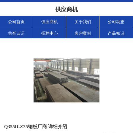
供应商机
公司首页
供应商机
关于我们
公司动态
荣誉认证
招聘中心
客户案例
产品知识
Q355D-Z25钢板厂商 详细介绍