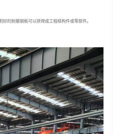
割好的耐磨钢板可以拼焊成工程结构件或零部件。