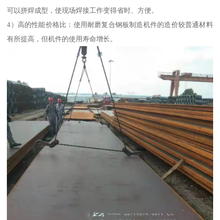
可以拼焊成型，使现场焊接工作变得省时、方便。
4）高的性能价格比：使用耐磨复合钢板制造机件的造价较普通材料
有所提高，但机件的使用寿命增长。