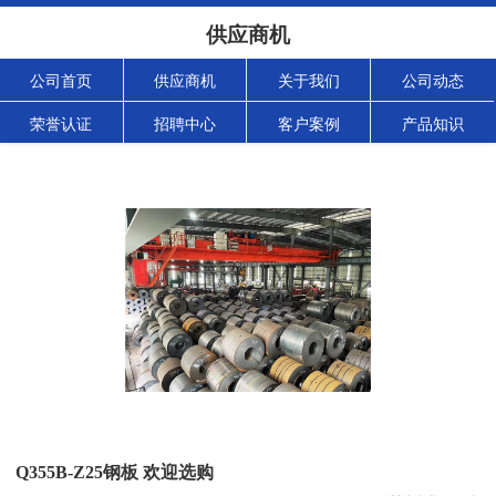
供应商机
公司首页
供应商机
关于我们
公司动态
荣誉认证
招聘中心
客户案例
产品知识
Q355B-Z25钢板 欢迎选购