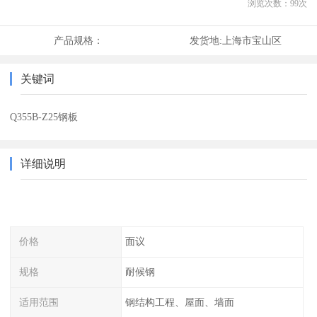
浏览次数：
99
次
产品规格：
发货地:
上海市宝山区
关键词
Q355B-Z25钢板
详细说明
价格
面议
规格
耐候钢
适用范围
钢结构工程、屋面、墙面