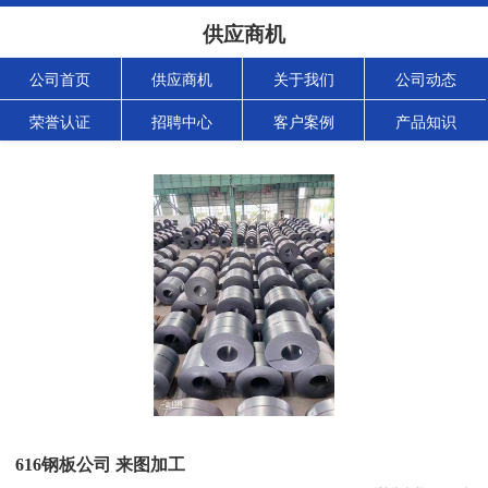
供应商机
公司首页
供应商机
关于我们
公司动态
荣誉认证
招聘中心
客户案例
产品知识
616钢板公司 来图加工