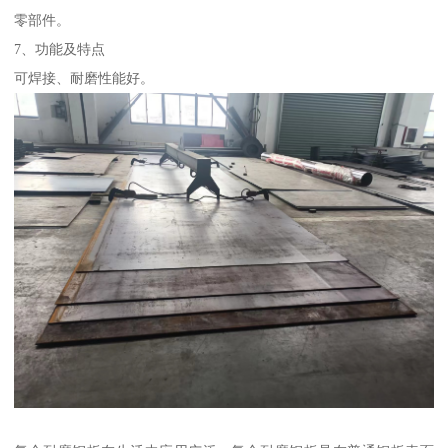
零部件。
7、功能及特点
可焊接、耐磨性能好。