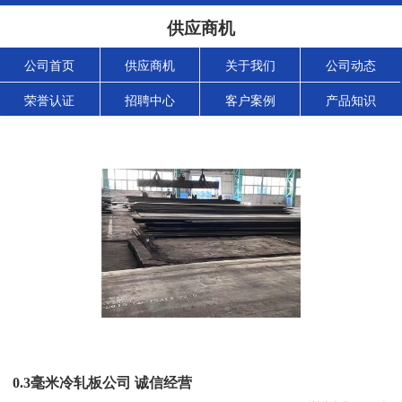
供应商机
公司首页
供应商机
关于我们
公司动态
荣誉认证
招聘中心
客户案例
产品知识
0.3毫米冷轧板公司 诚信经营