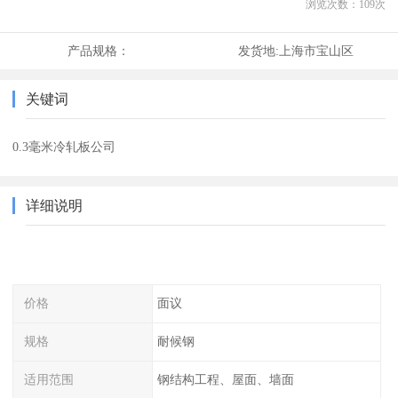
浏览次数：
109
次
产品规格：
发货地:
上海市宝山区
关键词
0.3毫米冷轧板公司
详细说明
价格
面议
规格
耐候钢
适用范围
钢结构工程、屋面、墙面