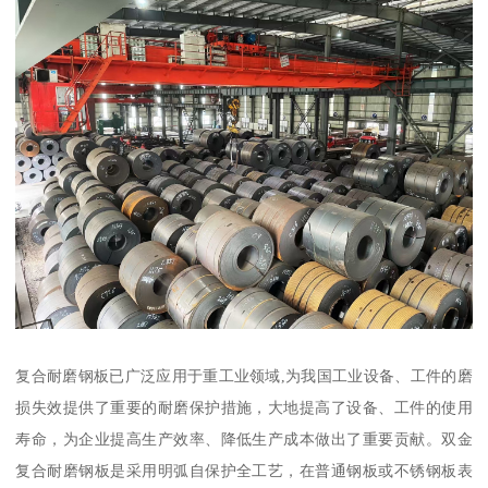
复合耐磨钢板已广泛应用于重工业领域,为我国工业设备、工件的磨
损失效提供了重要的耐磨保护措施，大地提高了设备、工件的使用
寿命，为企业提高生产效率、降低生产成本做出了重要贡献。双金
复合耐磨钢板是采用明弧自保护全工艺，在普通钢板或不锈钢板表