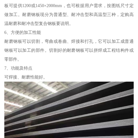
板可提供1200或1450×2000mm，也可根据用户需求，按图纸尺寸定
做加工。耐磨钢板现分为普通型、耐冲击型和高温型三种，定购高
温耐磨和耐冲击型复合钢板要说明。
6、方便的加工性能
耐磨钢板可以切割，弯曲或卷曲、焊接和打孔，它可以加工成普通
钢板可以加工的部件。切割好的耐磨钢板可以拼焊成工程结构件或
零部件。
7、功能及特点
可焊接、耐磨性能好。