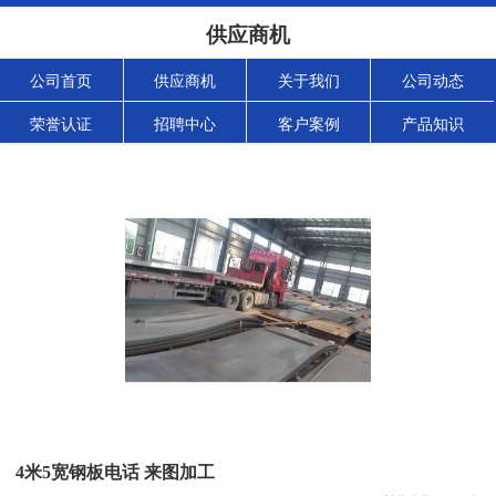
供应商机
公司首页
供应商机
关于我们
公司动态
荣誉认证
招聘中心
客户案例
产品知识
4米5宽钢板电话 来图加工