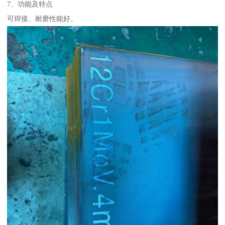
7、功能及特点
可焊接、耐磨性能好。