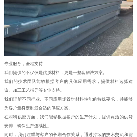
专业服务，全程支持
我们提供的不仅仅是优质材料，更是一整套解决方案。
我们的技术团队能够根据客户的具体应用需求，提供材料选择建
议、加工工艺指导等专业支持。
我们理解不同行业、不同应用场景对材料性能的特殊要求，并能够
为客户量身定制最合适的供应方案。
在材料供应方面，我们能够根据客户的生产计划，提供灵活的供货
安排，确保生产连续性。
同时，我们注重与客户的长期合作关系，通过持续的技术交流和需