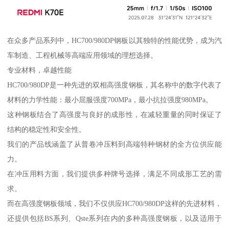
在众多产品系列中，HC700/980DP钢板以其独特的性能优势，成为汽
车制造、工程机械等高端应用领域的理想选择。
专业材料，卓越性能
HC700/980DP是一种先进的双相高强度钢板，其名称中的数字代表了
材料的力学性能：最小屈服强度700MPa，最小抗拉强度980MPa。
这种钢板结合了高强度与良好的成形性，在减轻重量的同时保证了
结构的稳定性和安全性。
我们的产品线涵盖了从普卷冲压料到高端特种钢材的全方位供应能
力。
在冲压用料方面，我们提供多种牌号选择，满足不同成形工艺的需
求。
而在高强度钢板领域，我们不仅供应HC700/980DP这样的先进材料，
还提供包括BS系列、Qste系列在内的多种高强度钢板，以及适用于