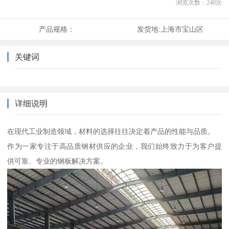
浏览次数：
240
次
产品规格：
发货地:
上海市宝山区
关键词
详细说明
在现代工业制造领域，材料的选择往往决定着产品的性能与品质。
作为一家专注于高品质钢材供应的企业，我们始终致力于为客户提
供可靠、专业的钢板解决方案。