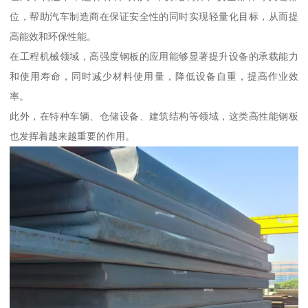
位，帮助汽车制造商在保证安全性的同时实现轻量化目标，从而提
高能效和环保性能。
在工程机械领域，高强度钢板的应用能够显著提升设备的承载能力
和使用寿命，同时减少材料使用量，降低设备自重，提高作业效
率。
此外，在特种车辆、仓储设备、建筑结构等领域，这类高性能钢板
也发挥着越来越重要的作用。