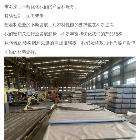
求对接，不断优化我们的产品和服务。
持续创新，面向未来
随着制造业的不断发展，对材料性能的要求也在不断提高。
我们密切关注行业发展趋势，不断丰富和优化我们的产品结构。
从传统的结构钢到先进的高强度钢板，我们始终致力于为客户提供
前沿的材料选择。