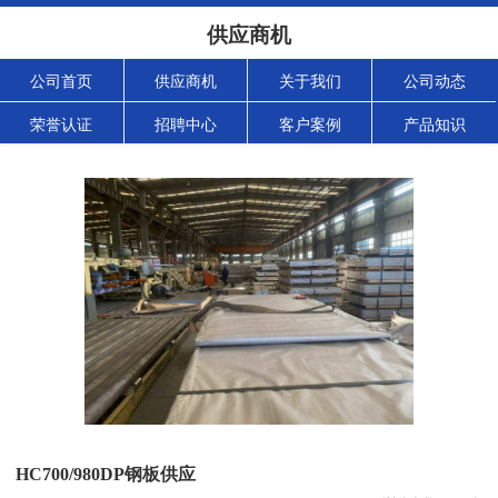
供应商机
公司首页
供应商机
关于我们
公司动态
荣誉认证
招聘中心
客户案例
产品知识
HC700/980DP钢板供应