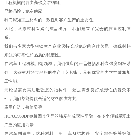
工程机械的各类高强度结构钢。
严格品控，稳定供应
我们深知工业材料的一致性对客户生产的重要性。
因此，从原材料采购到成品出库，我们建立了完善的质量控制体
系。
我们与多家大型钢铁生产企业保持长期稳定的合作关系，确保材料
来源的可靠性和品质的稳定性。
在汽车工程机械用钢领域，我们供应的产品包括多种高强度钢板系
列，这些材料经过严格的生产工艺控制，具有优异的力学性能和加
工性能。
无论是需要高屈服强度的结构件，还是需要良好成形性的复杂零
件，我们都能提供合适的材料解决方案。
应用广泛，价值显著
HC700/980DP钢板因其优异的强度与成形性平衡，在多个领域展现出
广泛的应用前景：
在汽车制造中，这种材料可用于车身结构件、安全部件等关键部